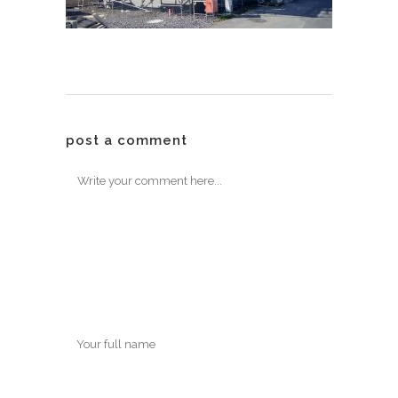
post a comment