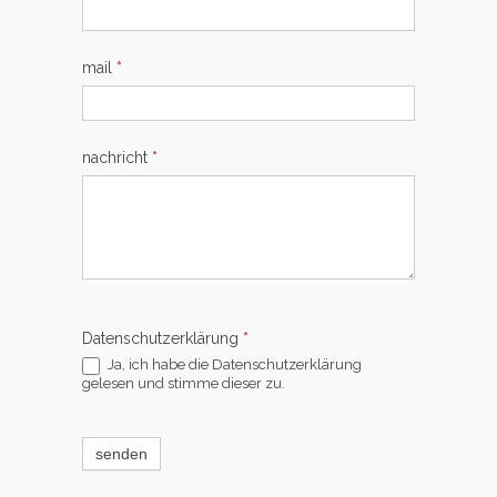
mail
*
nachricht
*
Datenschutzerklärung
*
Ja, ich habe die Datenschutzerklärung
gelesen und stimme dieser zu.