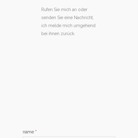
Rufen Sie mich an oder
senden Sie eine Nachricht,
ich melde mich umgehend
bei ihnen zurück.
name
*